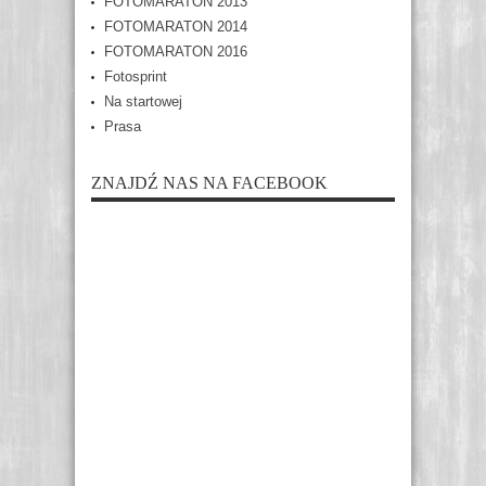
FOTOMARATON 2013
FOTOMARATON 2014
FOTOMARATON 2016
Fotosprint
Na startowej
Prasa
ZNAJDŹ NAS NA FACEBOOK