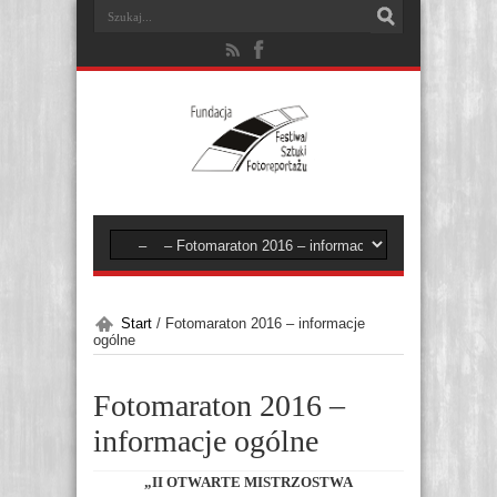
Start
/
Fotomaraton 2016 – informacje
ogólne
Fotomaraton 2016 –
informacje ogólne
„II OTWARTE MISTRZOSTWA